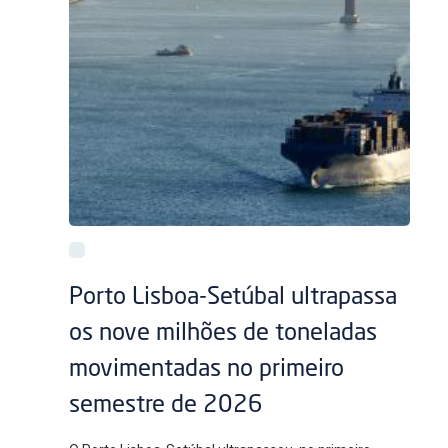
Porto Lisboa-Setúbal ultrapassa
os nove milhões de toneladas
movimentadas no primeiro
semestre de 2026