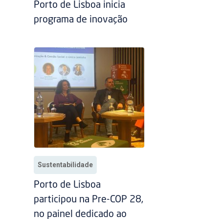
Porto de Lisboa inicia
programa de inovação
Sustentabilidade
Porto de Lisboa
participou na Pre-COP 28,
no painel dedicado ao