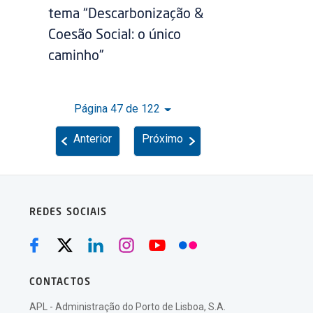
tema “Descarbonização &
Coesão Social: o único
caminho”
Página 47 de 122
Anterior
Próximo
REDES SOCIAIS
CONTACTOS
APL - Administração do Porto de Lisboa, S.A.