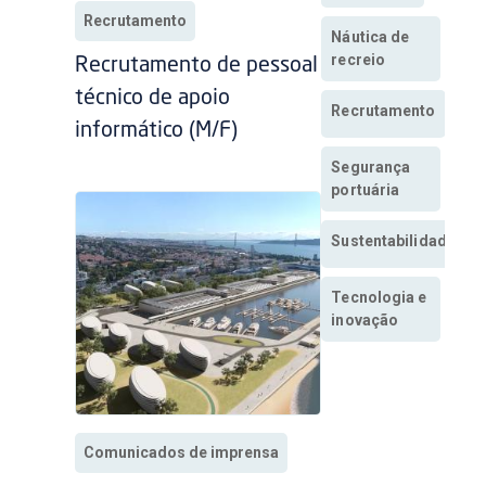
Recrutamento
Náutica de
recreio
Recrutamento de pessoal
técnico de apoio
Recrutamento
informático (M/F)
Segurança
portuária
Sustentabilidade
Tecnologia e
inovação
Comunicados de imprensa