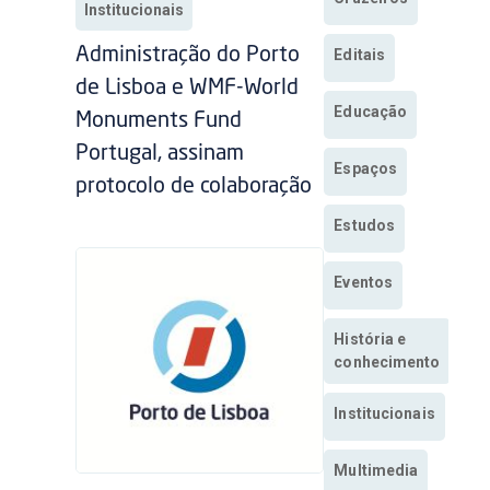
Institucionais
Administração do Porto
Editais
de Lisboa e WMF-World
Educação
Monuments Fund
Portugal, assinam
Espaços
protocolo de colaboração
Estudos
Eventos
História e
conhecimento
Institucionais
Multimedia