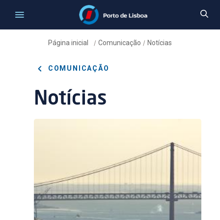
Página inicial
Comunicação
Notícias
/
/
COMUNICAÇÃO
Notícias