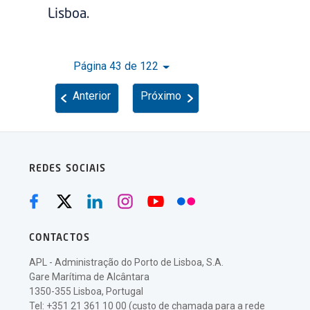
Lisboa.
Página 43 de 122
Anterior
Próximo
REDES SOCIAIS
CONTACTOS
APL - Administração do Porto de Lisboa, S.A.
Gare Marítima de Alcântara
1350-355 Lisboa, Portugal
Tel: +351 21 361 10 00 (custo de chamada para a rede