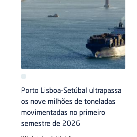
Porto Lisboa-Setúbal ultrapassa
os nove milhões de toneladas
movimentadas no primeiro
semestre de 2026