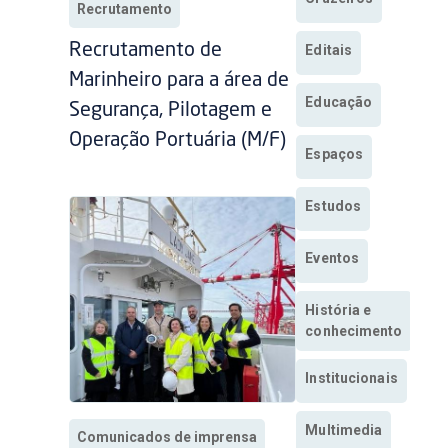
Recrutamento
Recrutamento de
Editais
Marinheiro para a área de
Educação
Segurança, Pilotagem e
Operação Portuária (M/F)
Espaços
Estudos
Eventos
História e
conhecimento
Institucionais
Multimedia
Comunicados de imprensa