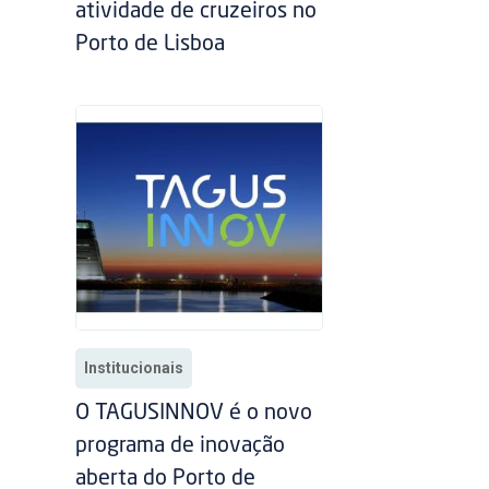
atividade de cruzeiros no
Porto de Lisboa
Institucionais
O TAGUSINNOV é o novo
programa de inovação
aberta do Porto de