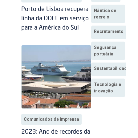
Porto de Lisboa recupera
Náutica de
recreio
linha da OOCL em serviço
para a América do Sul
Recrutamento
Segurança
portuária
Sustentabilidade
Tecnologia e
inovação
Comunicados de imprensa
2023: Ano de recordes da