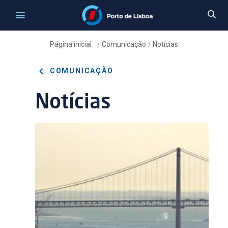
Página inicial
Comunicação
Notícias
/
/
COMUNICAÇÃO
Notícias