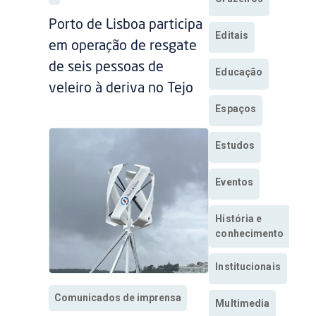
Porto de Lisboa participa
Editais
em operação de resgate
de seis pessoas de
Educação
veleiro à deriva no Tejo
Espaços
Estudos
Eventos
História e
conhecimento
Institucionais
Comunicados de imprensa
Multimedia