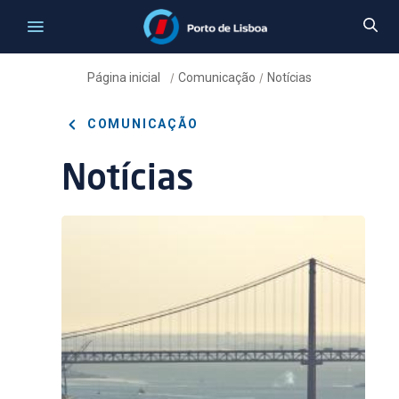
Página inicial
Comunicação
Notícias
/
/
COMUNICAÇÃO
Notícias