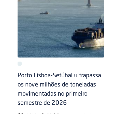
Porto Lisboa-Setúbal ultrapassa
os nove milhões de toneladas
movimentadas no primeiro
semestre de 2026