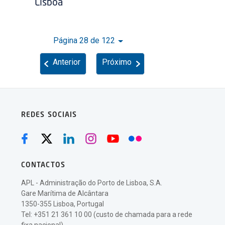
Lisboa
Página 28 de 122
Anterior
Próximo
REDES SOCIAIS
CONTACTOS
APL - Administração do Porto de Lisboa, S.A.
Gare Marítima de Alcântara
1350-355 Lisboa, Portugal
Tel: +351 21 361 10 00 (custo de chamada para a rede