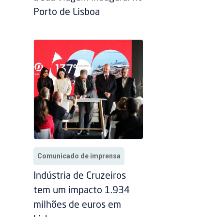
Porto de Lisboa
Comunicado de imprensa
Indústria de Cruzeiros
tem um impacto 1.934
milhões de euros em