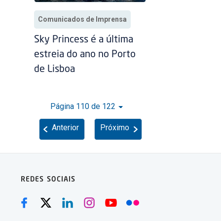
Comunicados de Imprensa
Sky Princess é a última
estreia do ano no Porto
de Lisboa
Página 110 de 122
Anterior
Próximo
REDES SOCIAIS