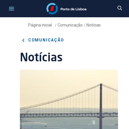
Página inicial
Comunicação
Notícias
/
/
COMUNICAÇÃO
Notícias