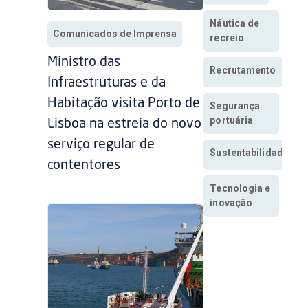
Náutica de
Comunicados de Imprensa
recreio
Ministro das
Recrutamento
Infraestruturas e da
Habitação visita Porto de
Segurança
portuária
Lisboa na estreia do novo
serviço regular de
Sustentabilidade
contentores
Tecnologia e
inovação