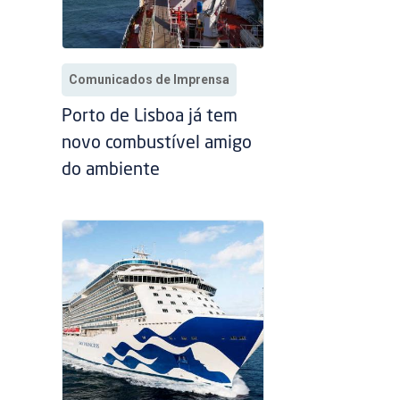
Comunicados de Imprensa
Porto de Lisboa já tem
novo combustível amigo
do ambiente