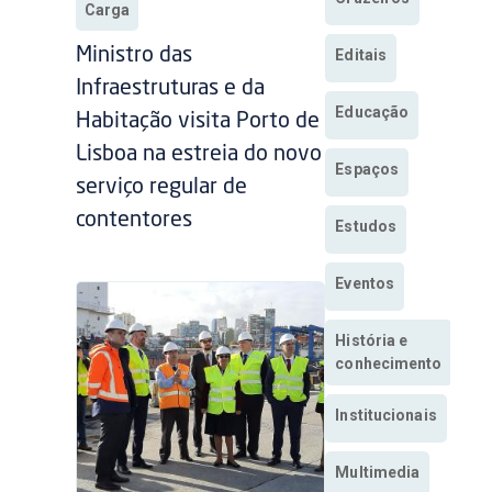
Carga
Ministro das
Editais
Infraestruturas e da
Educação
Habitação visita Porto de
Lisboa na estreia do novo
Espaços
serviço regular de
contentores
Estudos
Eventos
História e
conhecimento
Institucionais
Multimedia