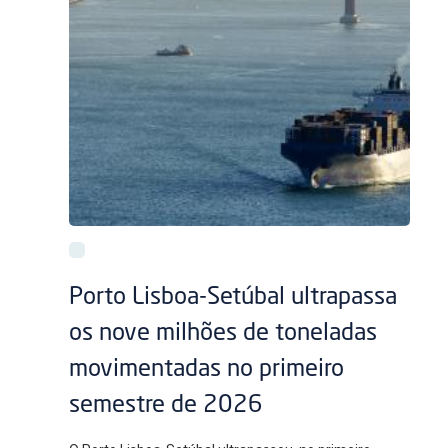
Porto Lisboa-Setúbal ultrapassa
os nove milhões de toneladas
movimentadas no primeiro
semestre de 2026