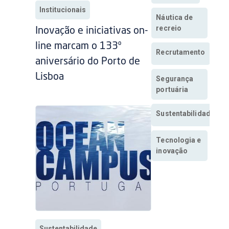
Institucionais
Náutica de
recreio
Inovação e iniciativas on-
line marcam o 133º
Recrutamento
aniversário do Porto de
Lisboa
Segurança
portuária
Sustentabilidade
Tecnologia e
inovação
Sustentabilidade