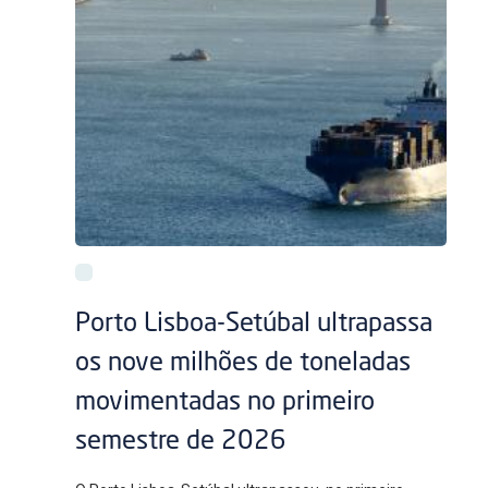
Porto Lisboa-Setúbal ultrapassa
os nove milhões de toneladas
movimentadas no primeiro
semestre de 2026