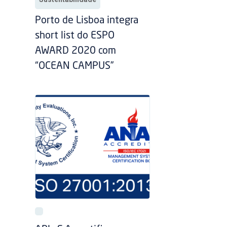
Porto de Lisboa integra
short list do ESPO
AWARD 2020 com
“OCEAN CAMPUS”