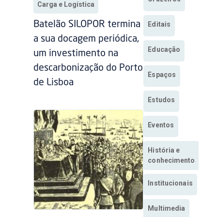
Carga e Logística
Batelão SILOPOR termina
Editais
a sua docagem periódica,
Educação
um investimento na
descarbonização do Porto
Espaços
de Lisboa
Estudos
Eventos
História e
conhecimento
Institucionais
Multimedia