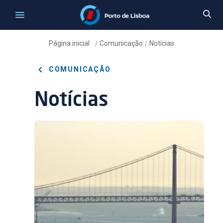
Página inicial
Comunicação
Notícias
/
/
COMUNICAÇÃO
Notícias