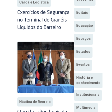
Carga e Logística
Exercícios de Segurança
Editais
no Terminal de Granéis
Educação
Líquidos do Barreiro
Espaços
Estudos
Eventos
História e
conhecimento
Institucionais
Náutica de Recreio
Multimedia