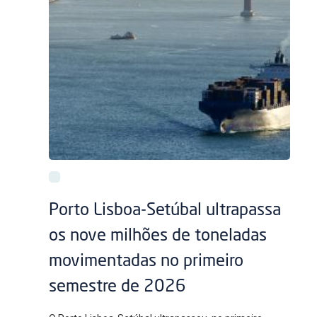
Porto Lisboa-Setúbal ultrapassa
os nove milhões de toneladas
movimentadas no primeiro
semestre de 2026