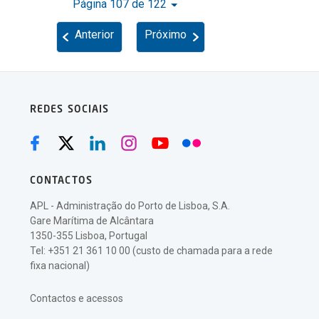
Página 107 de 122
Anterior
Próximo
REDES SOCIAIS
CONTACTOS
APL - Administração do Porto de Lisboa, S.A.
Gare Marítima de Alcântara
1350-355 Lisboa, Portugal
Tel: +351 21 361 10 00 (custo de chamada para a rede
fixa nacional)
Contactos e acessos