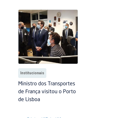
Institucionais
Ministro dos Transportes
de França visitou o Porto
de Lisboa