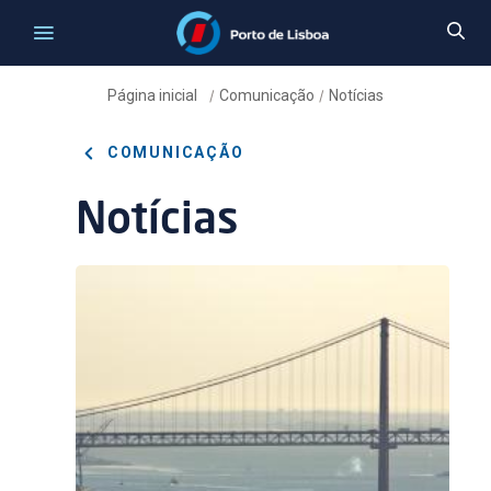
Página inicial
Comunicação
Notícias
/
/
COMUNICAÇÃO
Notícias