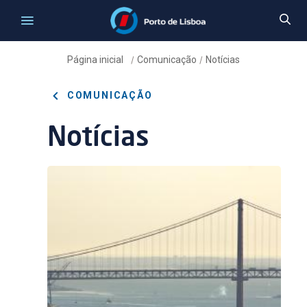
Página inicial
Comunicação
Notícias
/
/
COMUNICAÇÃO
Notícias