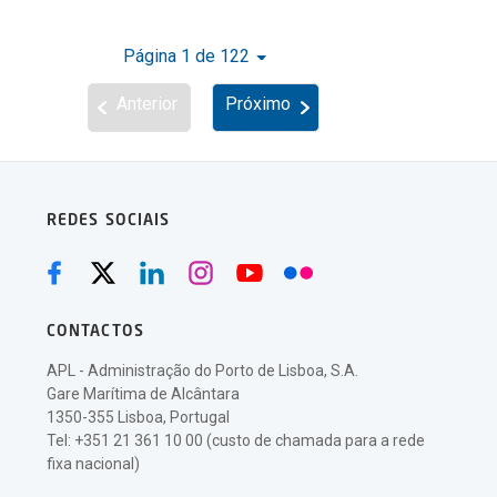
Página 1 de 122
Anterior
Próximo
REDES SOCIAIS
CONTACTOS
APL - Administração do Porto de Lisboa, S.A.
Gare Marítima de Alcântara
1350-355 Lisboa, Portugal
Tel: +351 21 361 10 00 (custo de chamada para a rede
fixa nacional)