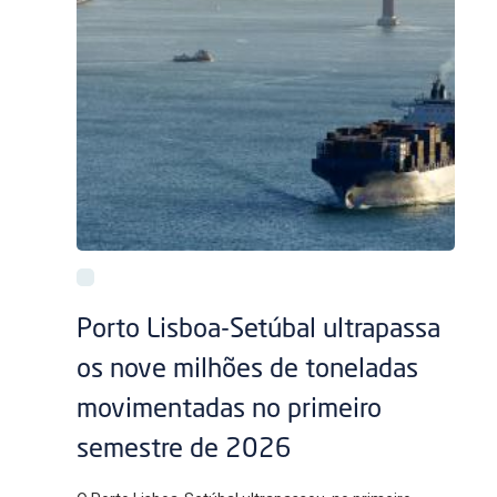
Porto Lisboa-Setúbal ultrapassa
os nove milhões de toneladas
movimentadas no primeiro
semestre de 2026