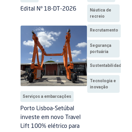
Edital Nº 18-DT-2026
Náutica de
recreio
Recrutamento
Segurança
portuária
Sustentabilidade
Tecnologia e
inovação
Serviços a embarcações
Porto Lisboa-Setúbal
investe em novo Travel
Lift 100% elétrico para