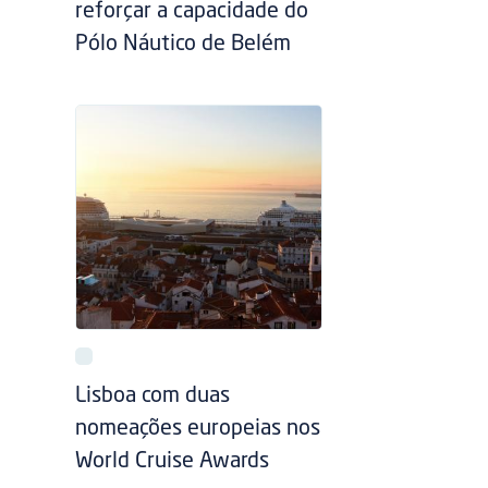
reforçar a capacidade do
Pólo Náutico de Belém
Lisboa com duas
nomeações europeias nos
World Cruise Awards