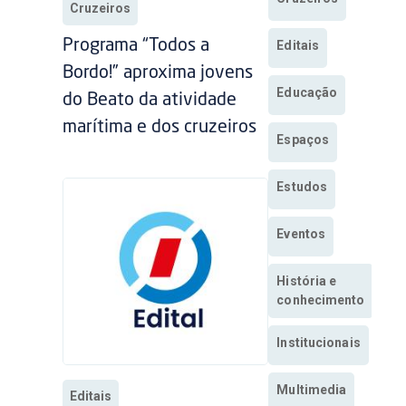
Cruzeiros
Programa “Todos a
Editais
Bordo!” aproxima jovens
Educação
do Beato da atividade
marítima e dos cruzeiros
Espaços
Estudos
Eventos
História e
conhecimento
Institucionais
Multimedia
Editais