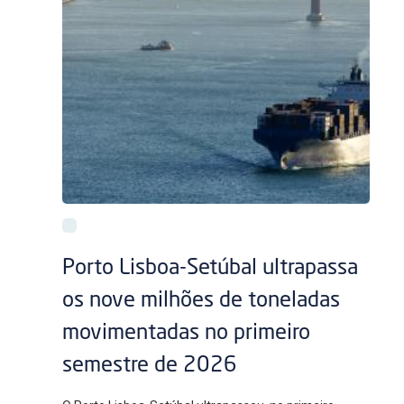
Porto Lisboa-Setúbal ultrapassa
os nove milhões de toneladas
movimentadas no primeiro
semestre de 2026