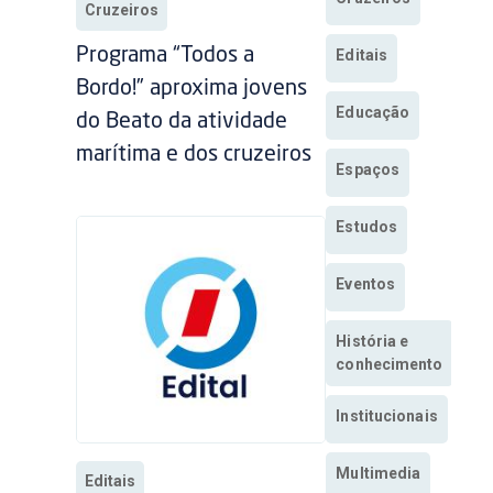
Cruzeiros
Programa “Todos a
Editais
Bordo!” aproxima jovens
Educação
do Beato da atividade
marítima e dos cruzeiros
Espaços
Estudos
Eventos
História e
conhecimento
Institucionais
Multimedia
Editais