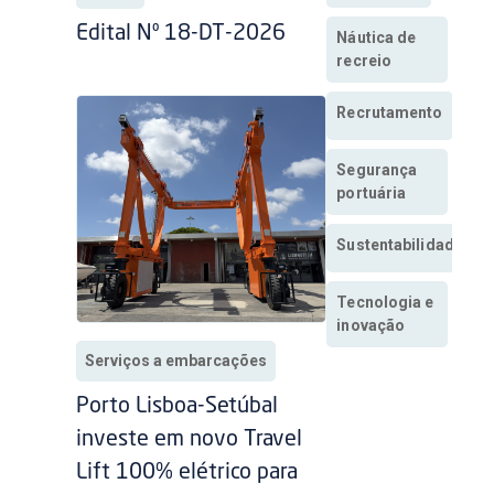
Edital Nº 18-DT-2026
Náutica de
recreio
Recrutamento
Segurança
portuária
Sustentabilidade
Tecnologia e
inovação
Serviços a embarcações
Porto Lisboa-Setúbal
investe em novo Travel
Lift 100% elétrico para