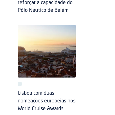
reforçar a capacidade do
Pólo Náutico de Belém
Lisboa com duas
nomeações europeias nos
World Cruise Awards