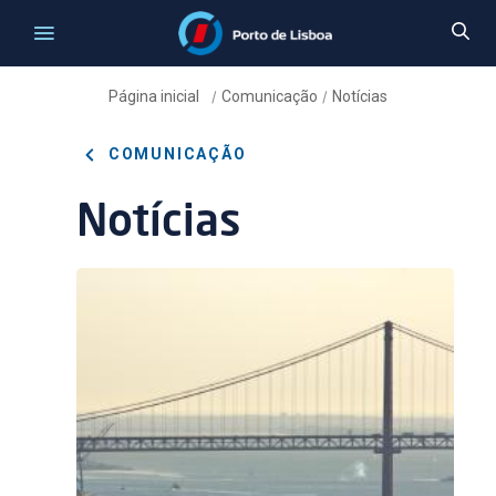
Página inicial
Comunicação
Notícias
/
/
COMUNICAÇÃO
Notícias