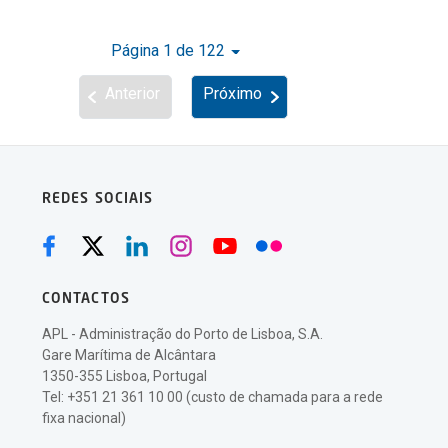
Página 1 de 122
Anterior
Próximo
REDES SOCIAIS
CONTACTOS
APL - Administração do Porto de Lisboa, S.A.
Gare Marítima de Alcântara
1350-355 Lisboa, Portugal
Tel: +351 21 361 10 00 (custo de chamada para a rede
fixa nacional)