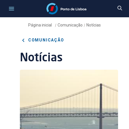
Página inicial
Comunicação
Notícias
/
/
COMUNICAÇÃO
Notícias