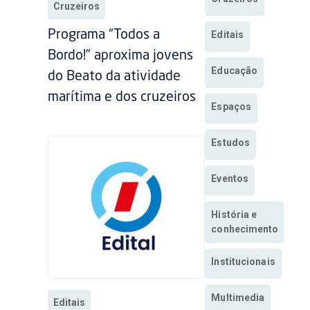
Cruzeiros
Programa “Todos a
Editais
Bordo!” aproxima jovens
Educação
do Beato da atividade
marítima e dos cruzeiros
Espaços
Estudos
Eventos
História e
conhecimento
Institucionais
Multimedia
Editais