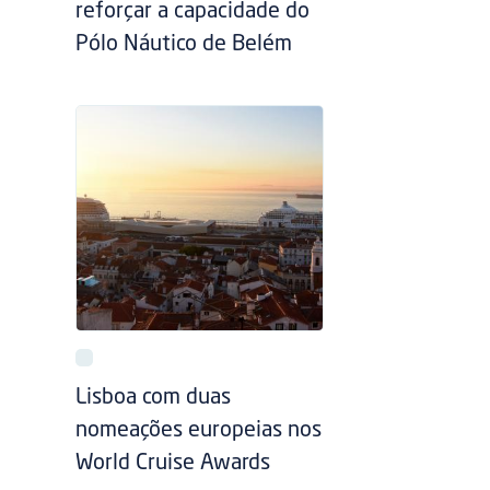
reforçar a capacidade do
Pólo Náutico de Belém
Lisboa com duas
nomeações europeias nos
World Cruise Awards