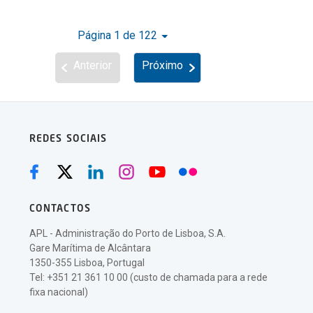
Página 1 de 122
Anterior
Próximo
REDES SOCIAIS
CONTACTOS
APL - Administração do Porto de Lisboa, S.A.
Gare Marítima de Alcântara
1350-355 Lisboa, Portugal
Tel: +351 21 361 10 00 (custo de chamada para a rede
fixa nacional)