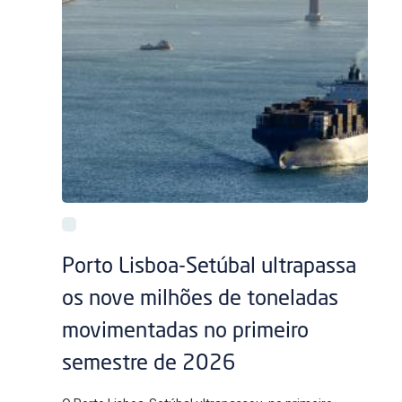
Porto Lisboa-Setúbal ultrapassa
os nove milhões de toneladas
movimentadas no primeiro
semestre de 2026