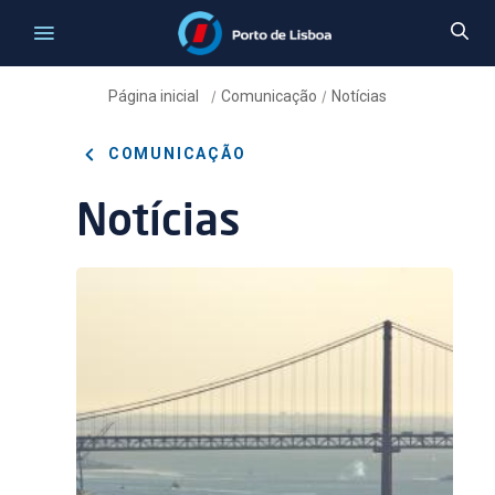
Página inicial
Comunicação
Notícias
/
/
COMUNICAÇÃO
Notícias