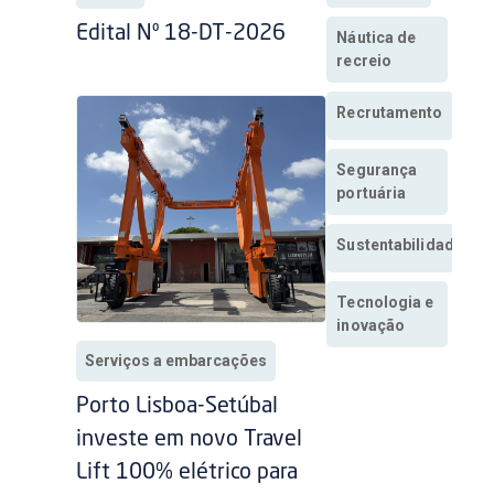
Edital Nº 18-DT-2026
Náutica de
recreio
Recrutamento
Segurança
portuária
Sustentabilidade
Tecnologia e
inovação
Serviços a embarcações
Porto Lisboa-Setúbal
investe em novo Travel
Lift 100% elétrico para