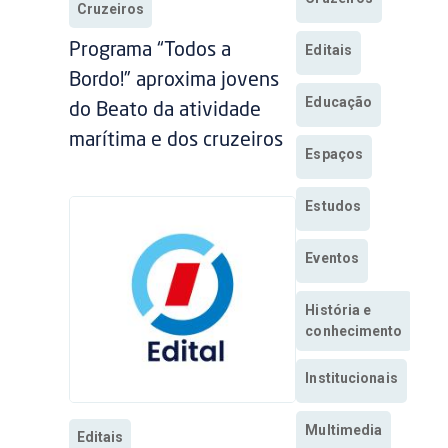
Cruzeiros
Programa “Todos a
Editais
Bordo!” aproxima jovens
Educação
do Beato da atividade
marítima e dos cruzeiros
Espaços
Estudos
Eventos
História e
conhecimento
Institucionais
Multimedia
Editais