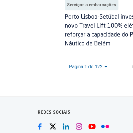
Serviços a embarcações
Porto Lisboa-Setúbal inv
novo Travel Lift 100% elét
reforçar a capacidade do 
Náutico de Belém
Página 1 de 122
REDES SOCIAIS