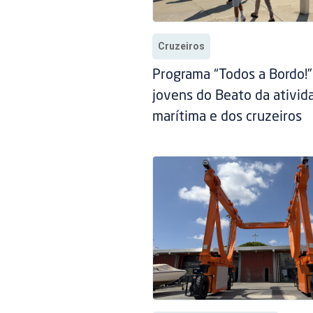
Cruzeiros
Programa “Todos a Bordo!
jovens do Beato da ativid
marítima e dos cruzeiros