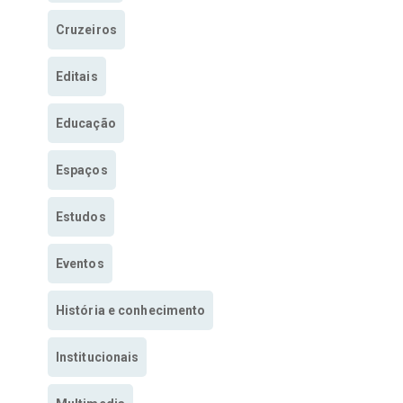
Cruzeiros
Editais
Educação
Espaços
Estudos
Eventos
História e conhecimento
Institucionais