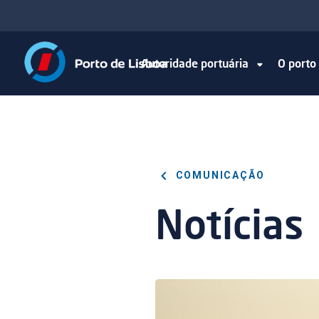
Autoridade portuária
O port
COMUNICAÇÃO
Notícias