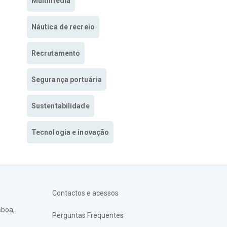
Multimedia
Náutica de recreio
Recrutamento
Segurança portuária
Sustentabilidade
Tecnologia e inovação
Contactos e acessos
sboa,
Perguntas Frequentes