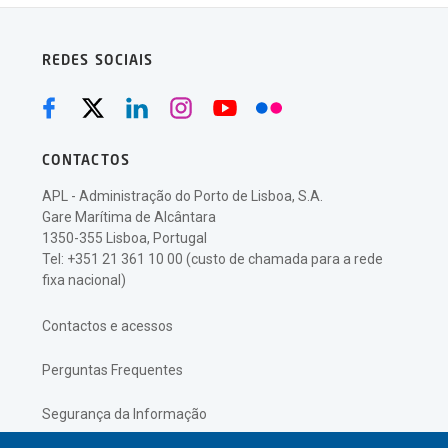
REDES SOCIAIS
CONTACTOS
APL - Administração do Porto de Lisboa, S.A.
Gare Marítima de Alcântara
1350-355 Lisboa, Portugal
Tel: +351 21 361 10 00 (custo de chamada para a rede
fixa nacional)
Contactos e acessos
Perguntas Frequentes
Segurança da Informação