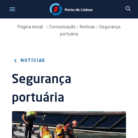
Página inicial
Comunicação
Notícias
Segurança
/
/
/
portuária
NOTÍCIAS
Segurança
portuária