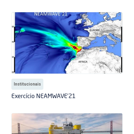
Institucionais
Exercício NEAMWAVE’21