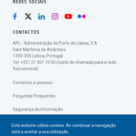
REDES SOCIAIS
CONTACTOS
APL - Administração do Porto de Lisboa, S.A.
Gare Marítima de Alcântara
1350-355 Lisboa, Portugal
Tel: +351 21 361 10 00 (custo de chamada para a rede
fixa nacional)
Contactos e acessos
Perguntas Frequentes
Segurança da Informação
Política de Privacidade
Este website utiliza cookies. Ao continuar a navegação
está a aceitar a sua utilização.