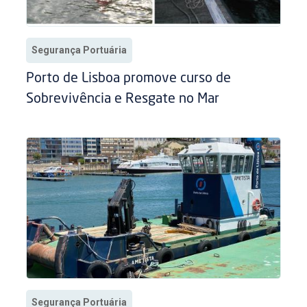
Segurança Portuária
Porto de Lisboa promove curso de
Sobrevivência e Resgate no Mar
Segurança Portuária