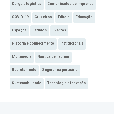
Carga e logística
Comunicados de imprensa
COVID-19
Cruzeiros
Editais
Educação
Espaços
Estudos
Eventos
História e conhecimento
Institucionais
Multimedia
Náutica de recreio
Recrutamento
Segurança portuária
Sustentabilidade
Tecnologia e inovação