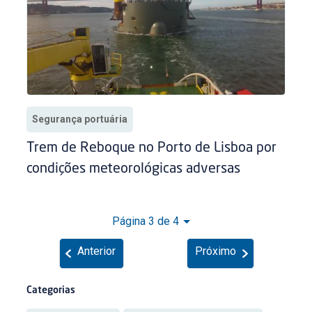
Segurança portuária
Trem de Reboque no Porto de Lisboa por
condições meteorológicas adversas
Página 3 de 4
Anterior
Próximo
Categorias