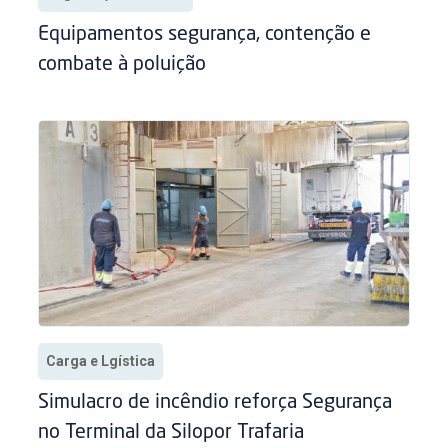
Equipamentos segurança, contenção e
combate à poluição
Carga e Lgística
Simulacro de incêndio reforça Segurança
no Terminal da Silopor Trafaria