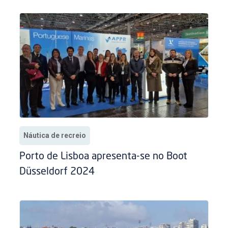
Náutica de recreio
Porto de Lisboa apresenta-se no Boot
Düsseldorf 2024