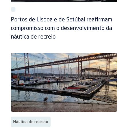
Portos de Lisboa e de Setúbal reafirmam
compromisso com o desenvolvimento da
náutica de recreio
Náutica de recreio