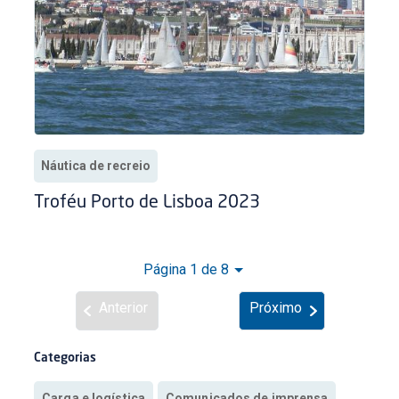
Náutica de recreio
Troféu Porto de Lisboa 2023
Página 1 de 8
Anterior
Próximo
Categorias
Carga e logística
Comunicados de imprensa