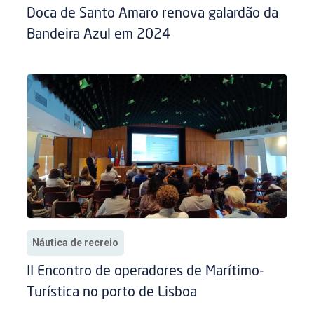
Doca de Santo Amaro renova galardão da
Bandeira Azul em 2024
Náutica de recreio
II Encontro de operadores de Marítimo-
Turística no porto de Lisboa