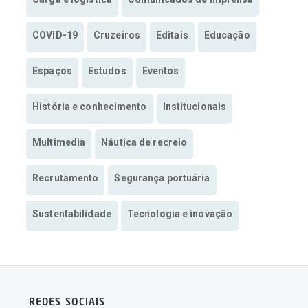
COVID-19
Cruzeiros
Editais
Educação
Espaços
Estudos
Eventos
História e conhecimento
Institucionais
Multimedia
Náutica de recreio
Recrutamento
Segurança portuária
Sustentabilidade
Tecnologia e inovação
REDES SOCIAIS