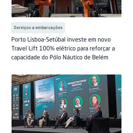
Serviços a embarcações
Porto Lisboa-Setúbal investe em novo
Travel Lift 100% elétrico para reforçar a
capacidade do Pólo Náutico de Belém