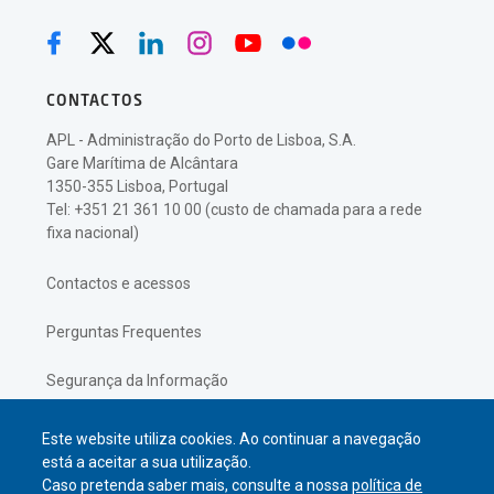
CONTACTOS
APL - Administração do Porto de Lisboa, S.A.
Gare Marítima de Alcântara
1350-355 Lisboa, Portugal
Tel: +351 21 361 10 00 (custo de chamada para a rede
fixa nacional)
Contactos e acessos
Perguntas Frequentes
Segurança da Informação
Política de Privacidade
Este website utiliza cookies. Ao continuar a navegação
está a aceitar a sua utilização.
Caso pretenda saber mais, consulte a nossa
política de