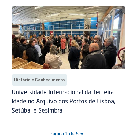
História e Conhecimento
Universidade Internacional da Terceira
Idade no Arquivo dos Portos de Lisboa,
Setúbal e Sesimbra
Página 1 de 5