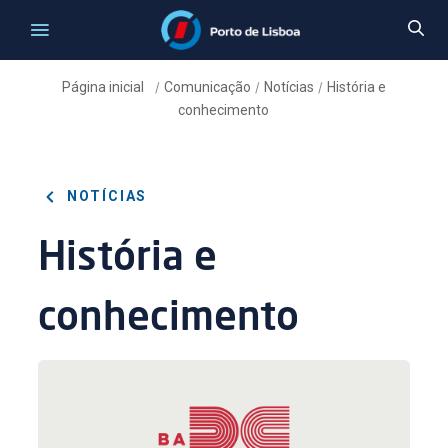
Página inicial
Comunicação
Notícias
História e
/
/
/
conhecimento
NOTÍCIAS
História e
conhecimento