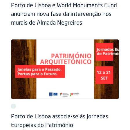
Porto de Lisboa e World Monuments Fund
anunciam nova fase da intervenção nos
murais de Almada Negreiros
Porto de Lisboa associa-se às Jornadas
Europeias do Património