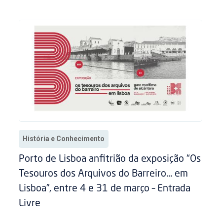
História e Conhecimento
Porto de Lisboa anfitrião da exposição “Os
Tesouros dos Arquivos do Barreiro… em
Lisboa”, entre 4 e 31 de março – Entrada
Livre