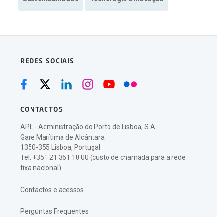
REDES SOCIAIS
CONTACTOS
APL - Administração do Porto de Lisboa, S.A.
Gare Marítima de Alcântara
1350-355 Lisboa, Portugal
Tel: +351 21 361 10 00 (custo de chamada para a rede
fixa nacional)
Contactos e acessos
Perguntas Frequentes