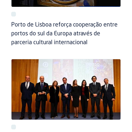
Porto de Lisboa reforça cooperação entre
portos do sul da Europa através de
parceria cultural internacional