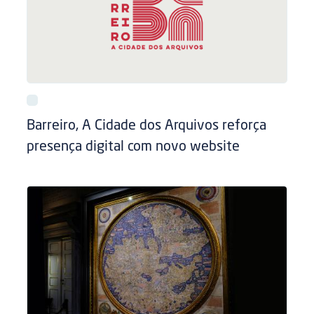
Barreiro, A Cidade dos Arquivos reforça
presença digital com novo website