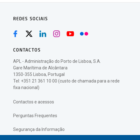
REDES SOCIAIS
CONTACTOS
APL - Administração do Porto de Lisboa, S.A.
Gare Marítima de Alcântara
1350-355 Lisboa, Portugal
Tel: +351 21 361 10 00 (custo de chamada para a rede
fixa nacional)
Contactos e acessos
Perguntas Frequentes
Segurança da Informação