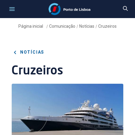
Página inicial
Comunicação
Notícias
Cruzeiros
/
/
/
NOTÍCIAS
Cruzeiros