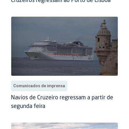
Cruzeiros regressam ao Porto de Lisboa
Comunicados de imprensa
Navios de Cruzeiro regressam a partir de
segunda feira