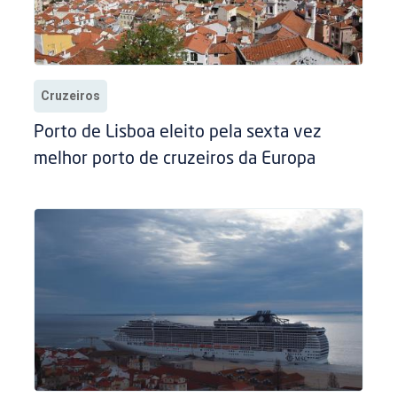
Cruzeiros
Porto de Lisboa eleito pela sexta vez
melhor porto de cruzeiros da Europa