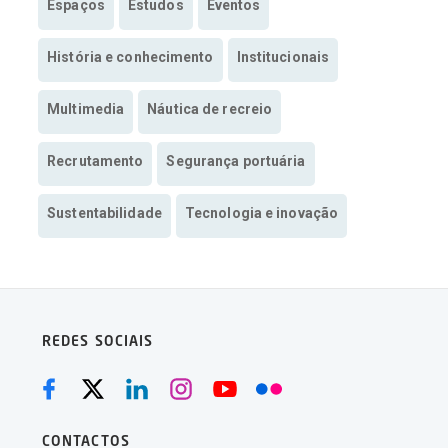
Espaços
Estudos
Eventos
História e conhecimento
Institucionais
Multimedia
Náutica de recreio
Recrutamento
Segurança portuária
Sustentabilidade
Tecnologia e inovação
REDES SOCIAIS
CONTACTOS