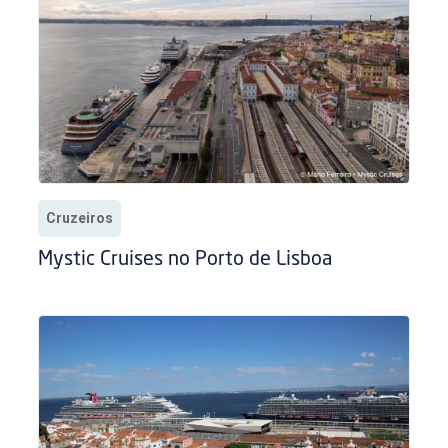
Cruzeiros
Mystic Cruises no Porto de Lisboa