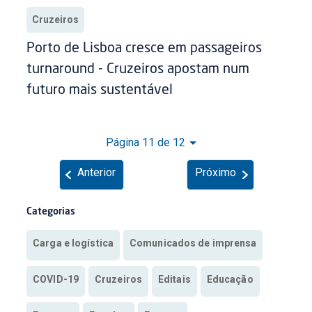
Cruzeiros
Porto de Lisboa cresce em passageiros
turnaround - Cruzeiros apostam num
futuro mais sustentável
Página 11 de 12
Anterior
Próximo
Categorias
Carga e logística
Comunicados de imprensa
COVID-19
Cruzeiros
Editais
Educação