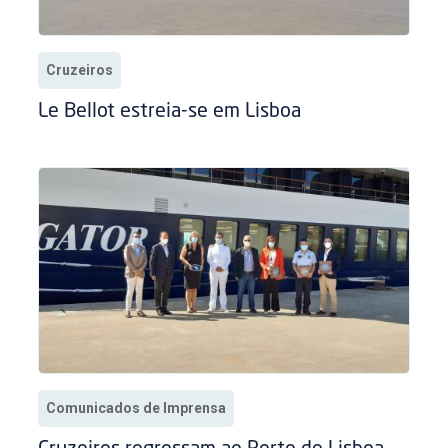
Cruzeiros
Le Bellot estreia-se em Lisboa
Comunicados de Imprensa