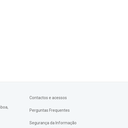
Contactos e acessos
sboa,
Perguntas Frequentes
Segurança da Informação