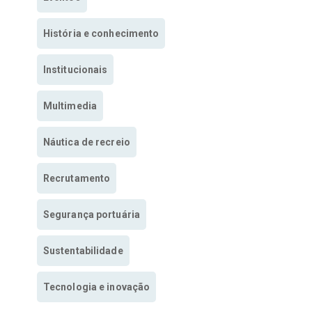
História e conhecimento
Institucionais
Multimedia
Náutica de recreio
Recrutamento
Segurança portuária
Sustentabilidade
Tecnologia e inovação