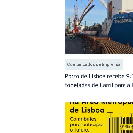
Comunicados de Imprensa
Porto de Lisboa recebe 9
toneladas de Carril para a 