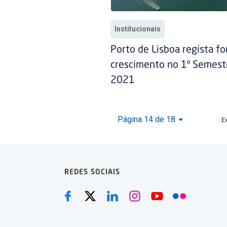
Institucionais
Porto de Lisboa regista fo
crescimento no 1º Semest
2021
Página 14 de 18
E
REDES SOCIAIS