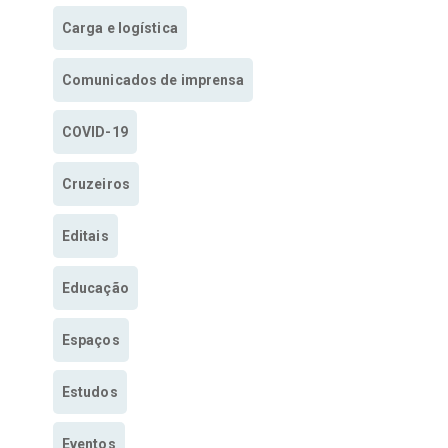
Carga e logística
Comunicados de imprensa
COVID-19
Cruzeiros
Editais
Educação
Espaços
Estudos
Eventos