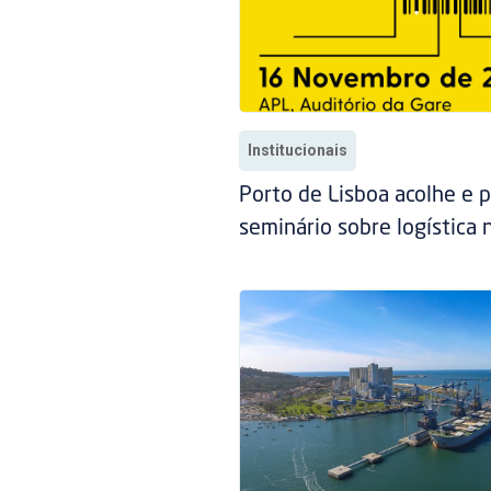
Institucionais
Porto de Lisboa acolhe e p
seminário sobre logística