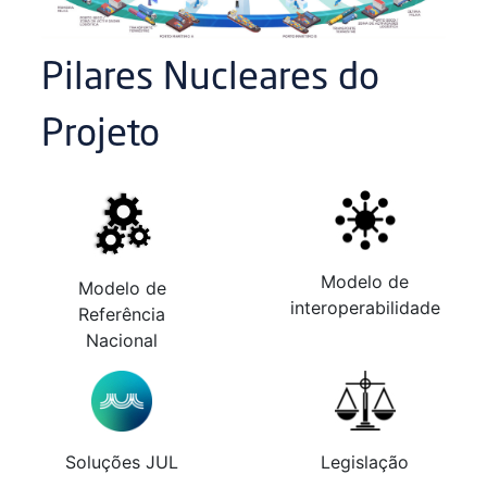
Pilares Nucleares do
Projeto
Modelo de
Modelo de
interoperabilidade
Referência
Nacional
Soluções JUL
Legislação