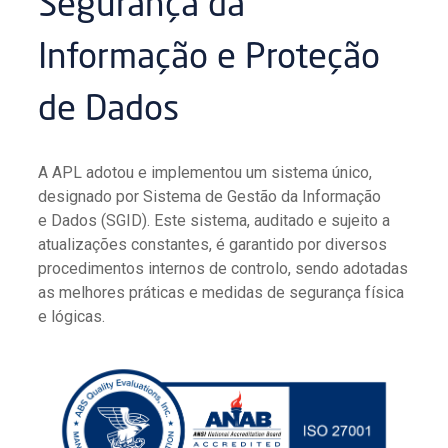
Segurança da
Informação e Proteção
de Dados
A APL adotou e implementou um sistema único,
designado por Sistema de Gestão da Informação
e Dados (SGID). Este sistema, auditado e sujeito a
atualizações constantes, é garantido por diversos
procedimentos internos de controlo, sendo adotadas
as melhores práticas e medidas de segurança física
e lógicas.