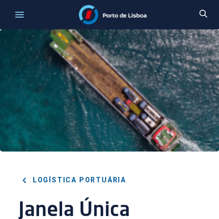
LOGÍSTICA PORTUÁRIA
Janela Única