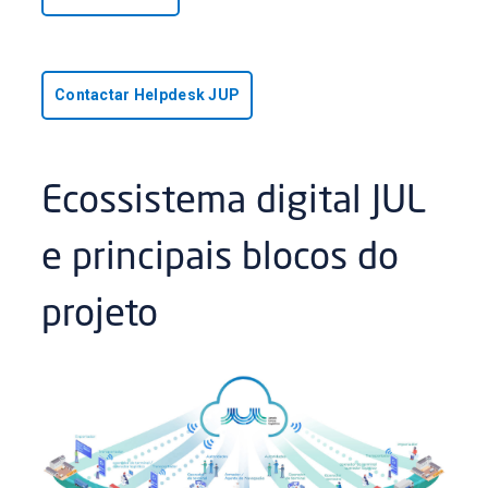
Contactar Helpdesk JUP
Ecossistema digital JUL
e principais blocos do
projeto