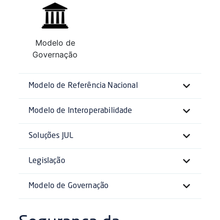
Modelo de
Governação
Modelo de Referência Nacional
Modelo de Interoperabilidade
Soluções JUL
Legislação
Modelo de Governação