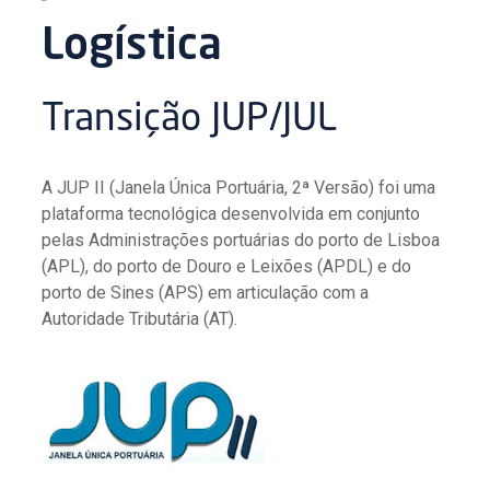
Logística
Transição JUP/JUL
A JUP II (Janela Única Portuária, 2ª Versão) foi uma
plataforma tecnológica desenvolvida em conjunto
pelas Administrações portuárias do porto de Lisboa
(APL), do porto de Douro e Leixões (APDL) e do
porto de Sines (APS) em articulação com a
Autoridade Tributária (AT).