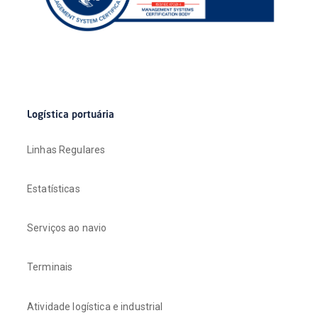
Logística portuária
Linhas Regulares
Estatísticas
Serviços ao navio
Terminais
Atividade logística e industrial