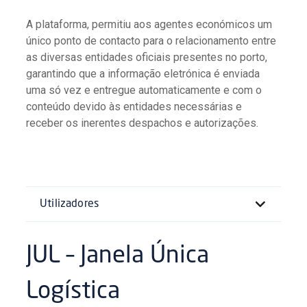
A plataforma, permitiu aos agentes económicos um
único ponto de contacto para o relacionamento entre
as diversas entidades oficiais presentes no porto,
garantindo que a informação eletrónica é enviada
uma só vez e entregue automaticamente e com o
conteúdo devido às entidades necessárias e
receber os inerentes despachos e autorizações.
Utilizadores
JUL – Janela Única
Logística