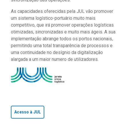
As capacidades oferecidas pela JUL vão promover
um sistema logístico-portuário muito mais
competitivo, que irá promover operações logísticas
otimizadas, sincronizadas e muito mais ágeis. A sua
implementação abrange todos os portos nacionais,
permitindo uma total transparência de processos e
uma continuidade no desígnio da digitalização
alargada a um maior numero de utilizadores.
Acesso à JUL