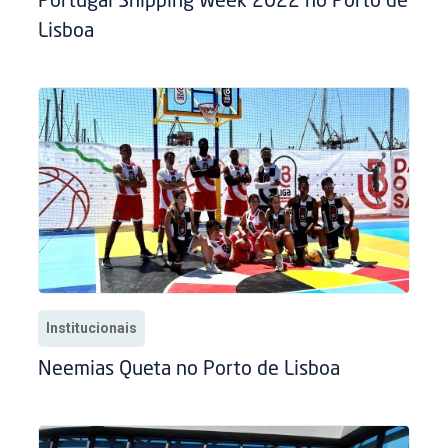
Portugal Shipping Week 2022 no Porto de
Lisboa
Institucionais
Neemias Queta no Porto de Lisboa