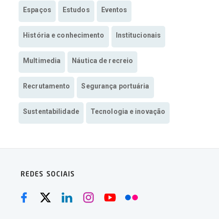
Espaços
Estudos
Eventos
História e conhecimento
Institucionais
Multimedia
Náutica de recreio
Recrutamento
Segurança portuária
Sustentabilidade
Tecnologia e inovação
REDES SOCIAIS