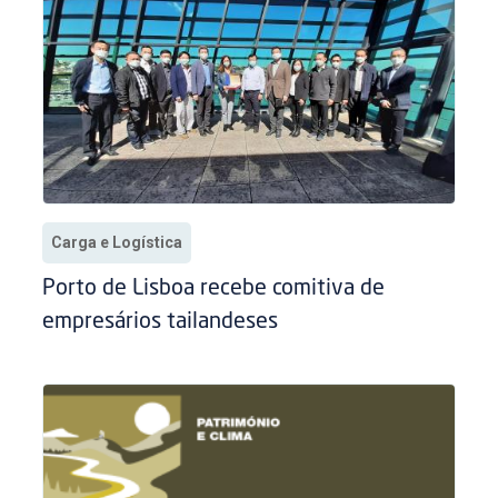
Carga e Logística
Porto de Lisboa recebe comitiva de
empresários tailandeses