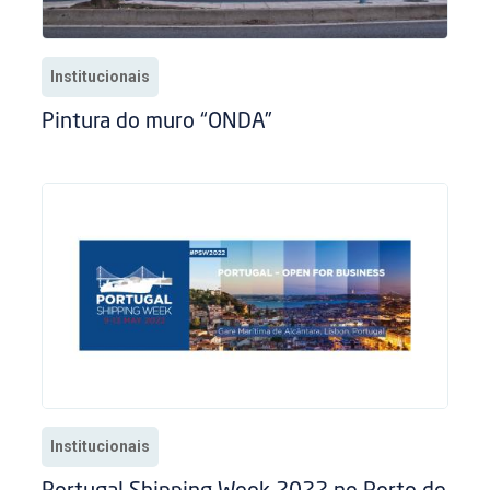
Institucionais
Pintura do muro “ONDA”
Institucionais