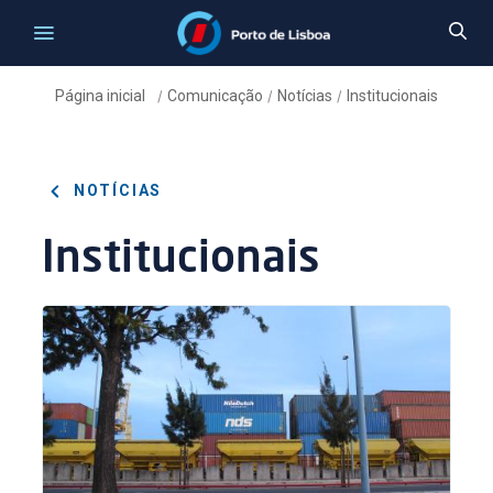
Página inicial
Comunicação
Notícias
Institucionais
/
/
/
NOTÍCIAS
Institucionais