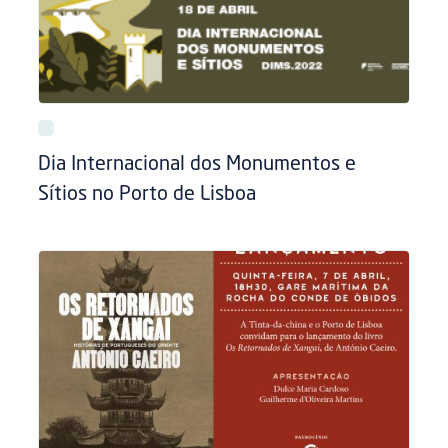
Dia Internacional dos Monumentos e
Sítios no Porto de Lisboa