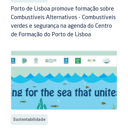
Porto de Lisboa promove formação sobre
Combustíveis Alternativos - Combustíveis
verdes e segurança na agenda do Centro
de Formação do Porto de Lisboa
Sustentabilidade