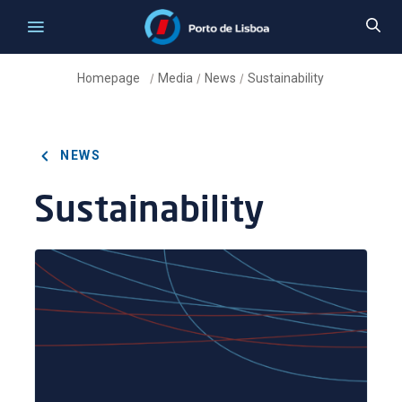
Homepage
Media
News
Sustainability
/
/
/
NEWS
Sustainability