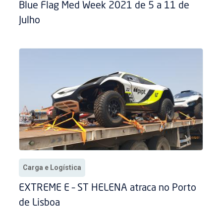
Blue Flag Med Week 2021 de 5 a 11 de
Julho
Carga e Logística
EXTREME E – ST HELENA atraca no Porto
de Lisboa