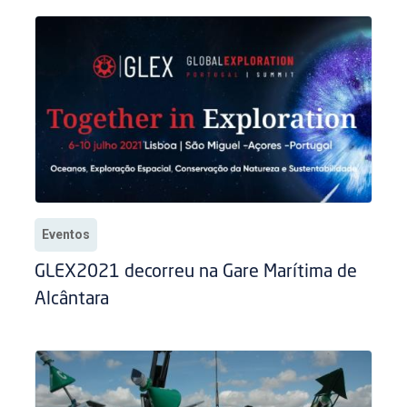
Eventos
GLEX2021 decorreu na Gare Marítima de
Alcântara