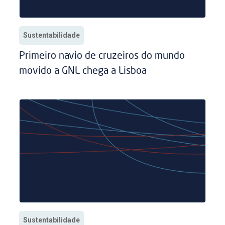
Sustentabilidade
Primeiro navio de cruzeiros do mundo
movido a GNL chega a Lisboa
Sustentabilidade