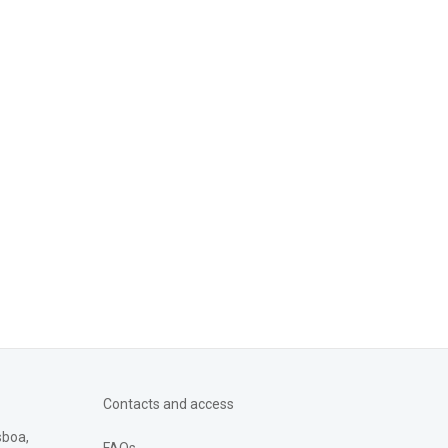
Contacts and access
sboa,