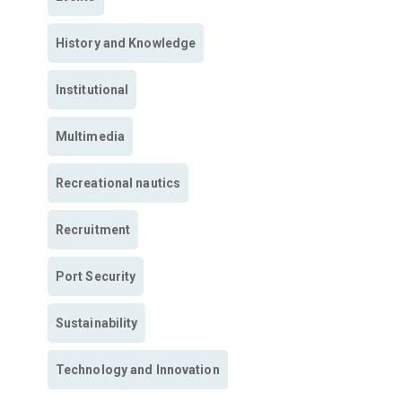
History and Knowledge
Institutional
Multimedia
Recreational nautics
Recruitment
Port Security
Sustainability
Technology and Innovation