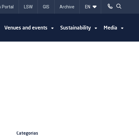
 Portal
LSW
GIS
Archive
Venues and events
Sustainability
Media
Categorias