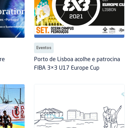
Eventos
re
Porto de Lisboa acolhe e patrocina
FIBA 3×3 U17 Europe Cup