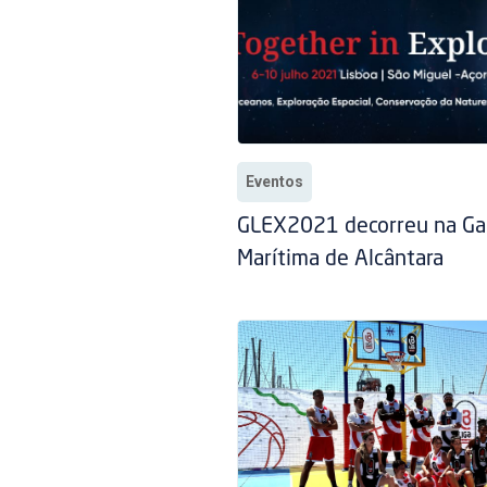
Eventos
GLEX2021 decorreu na Ga
Marítima de Alcântara