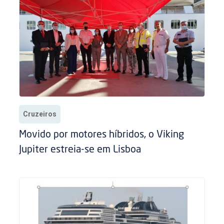
Cruzeiros
Movido por motores híbridos, o Viking
Jupiter estreia-se em Lisboa