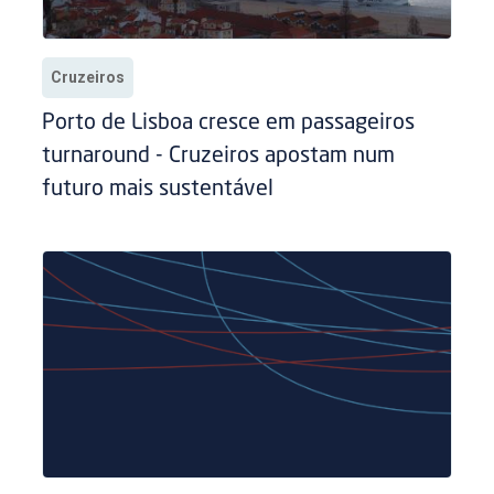
Cruzeiros
Porto de Lisboa cresce em passageiros
turnaround - Cruzeiros apostam num
futuro mais sustentável