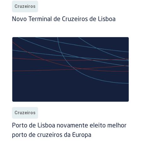
Cruzeiros
Novo Terminal de Cruzeiros de Lisboa
Cruzeiros
Porto de Lisboa novamente eleito melhor
porto de cruzeiros da Europa