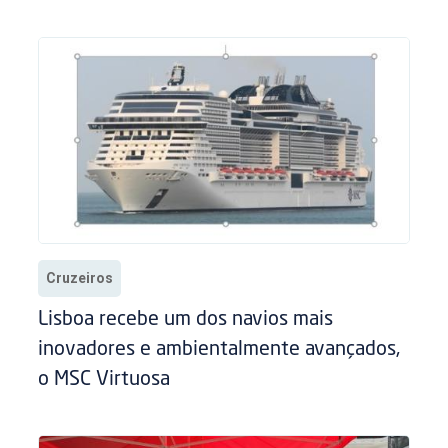
Cruzeiros
Lisboa recebe um dos navios mais
inovadores e ambientalmente avançados,
o MSC Virtuosa