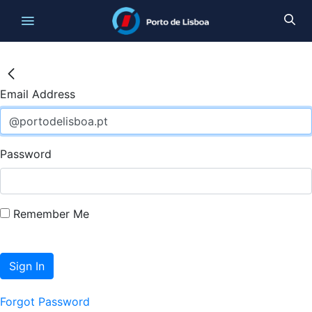
Email Address
Password
Remember Me
Sign In
Forgot Password