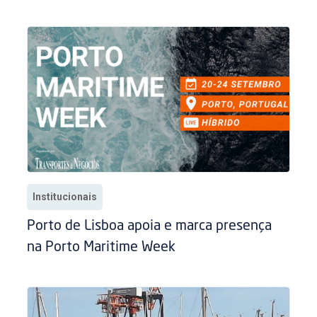
Institucionais
Porto de Lisboa apoia e marca presença
na Porto Maritime Week