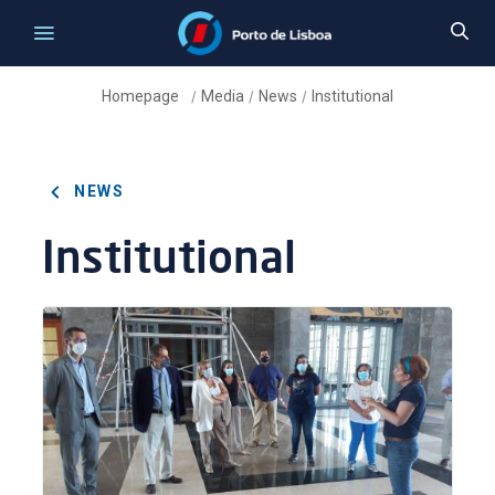
Homepage
Media
News
Institutional
/
/
/
NEWS
Institutional