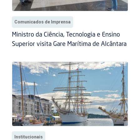
Comunicados de Imprensa
Ministro da Ciência, Tecnologia e Ensino
Superior visita Gare Marítima de Alcântara
Institucionais