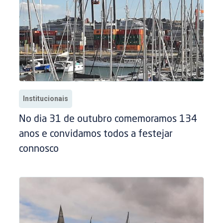
Institucionais
No dia 31 de outubro comemoramos 134
anos e convidamos todos a festejar
connosco