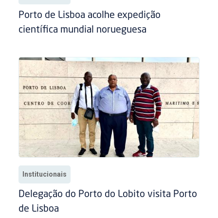
Porto de Lisboa acolhe expedição
científica mundial norueguesa
Institucionais
Delegação do Porto do Lobito visita Porto
de Lisboa