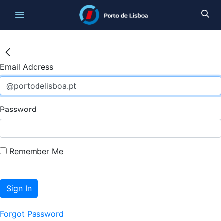
Email Address
Password
Remember Me
Sign In
Forgot Password